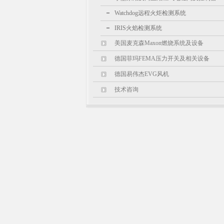
Watchdog远程火炬检测系统
IRIS火焰检测系统
美国麦克森Maxon燃烧系统及设备
德国菲玛FEMA压力开关及相关设备
德国易伟杰EVG风机
技术咨询