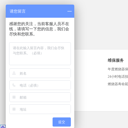
请您留言
感谢您的关注，当前客服人员不在
线，请填写一下您的信息，我们会
尽快和您联系。
解决方案
维保服务
汽车行业
年度燃烧器
建筑行业
24小时电话
食品行业
燃烧器寿命
提交