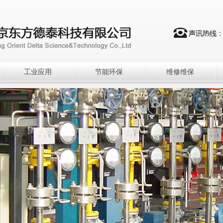
工业应用
节能环保
维修维保