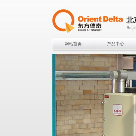
网站首页
产品中心