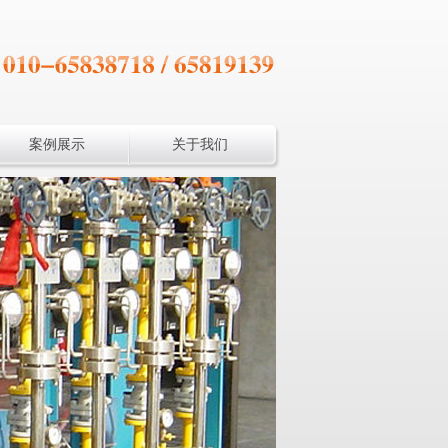
案例展示
关于我们