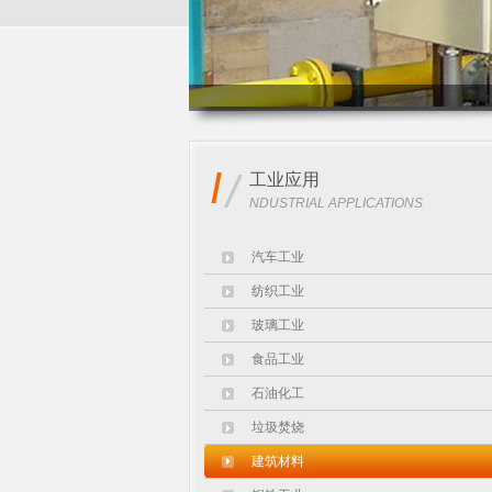
I
/
工业应用
NDUSTRIAL APPLICATIONS
汽车工业
纺织工业
玻璃工业
食品工业
石油化工
垃圾焚烧
建筑材料