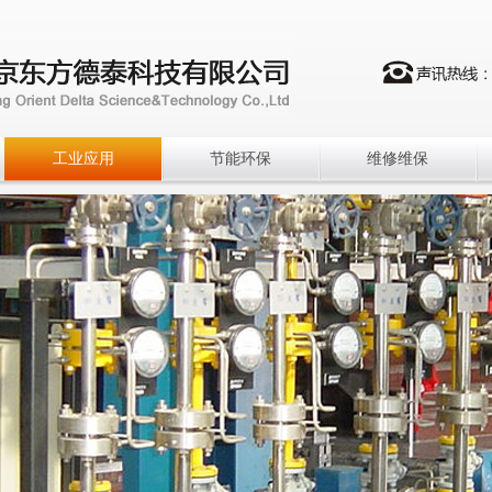
工业应用
节能环保
维修维保