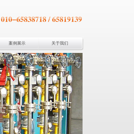
案例展示
关于我们